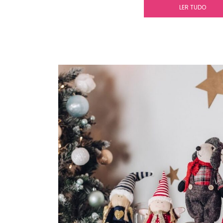
LER TUDO