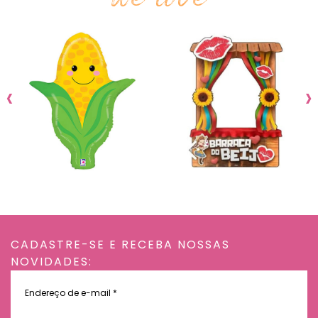
‹
›
CADASTRE-SE E RECEBA NOSSAS
NOVIDADES:
Endereço
de
e-