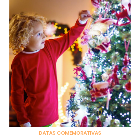
DATAS COMEMORATIVAS