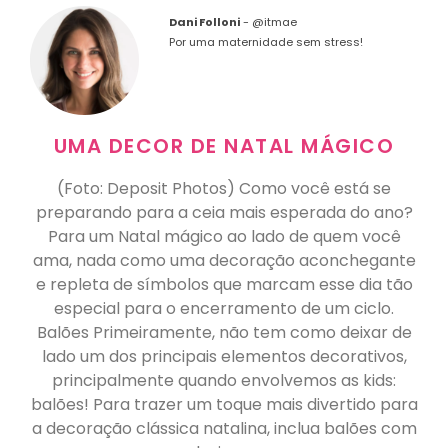
Dani Folloni
-
@itmae
Por uma maternidade sem stress!
UMA DECOR DE NATAL MÁGICO
(Foto: Deposit Photos) Como você está se
preparando para a ceia mais esperada do ano?
Para um Natal mágico ao lado de quem você
ama, nada como uma decoração aconchegante
e repleta de símbolos que marcam esse dia tão
especial para o encerramento de um ciclo.
Balões Primeiramente, não tem como deixar de
lado um dos principais elementos decorativos,
principalmente quando envolvemos as kids:
balões! Para trazer um toque mais divertido para
a decoração clássica natalina, inclua balões com