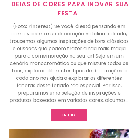
IDEIAS DE CORES PARA INOVAR SUA
FESTA!
(Foto: Pinterest) Se você já está pensando em
como vai ser a sua decoração natalina colorida,
trouxemos algumas inspirações de tons clássicos
e ousados que podem trazer ainda mais magia
para a comemoração no seu lar! Seja em um
cenário monocromático ou que misture todos os
tons, explorar diferentes tipos de decorações a
cada ano nos ajuda a explorar as diferentes
facetas deste feriado tão especial. Por isso,
preparamos uma seleção de inspirações e
produtos baseados em variadas cores, algumas…
LER TUDO