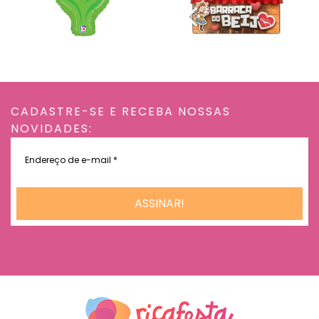
CADASTRE-SE E RECEBA NOSSAS
NOVIDADES:
Endereço
de
e-
mail
*