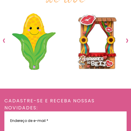
‹
›
CADASTRE-SE E RECEBA NOSSAS
NOVIDADES:
Endereço
de
e-