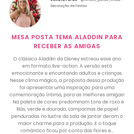
Decoração de Festas
MESA POSTA TEMA ALADDIN PARA
RECEBER AS AMIGAS
O clássico Aladdin da Disney estreou esse ano
em formato live-action. A versão está
emocionante e encantando adultos e crianças.
Nesse clima mágico, a proposta dessa produção
foi apresentar uma inspiração para uma
comemoração íntima, para as melhores amigas!
Na paleta de cores predominam tons de roxo e
lilás, verde e dourado. Lamparinas de papel
penduradas no lustre da sala de jantar deram o
maior charme para a produção. E o toque
romântico ficou por conta das flores e…