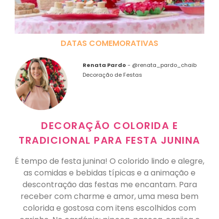
DATAS COMEMORATIVAS
Renata Pardo
-
@renata_pardo_chaib
Decoração de Festas
DECORAÇÃO COLORIDA E
TRADICIONAL PARA FESTA JUNINA
É tempo de festa junina! O colorido lindo e alegre,
as comidas e bebidas típicas e a animação e
descontração das festas me encantam. Para
receber com charme e amor, uma mesa bem
colorida e gostosa com itens escolhidos com