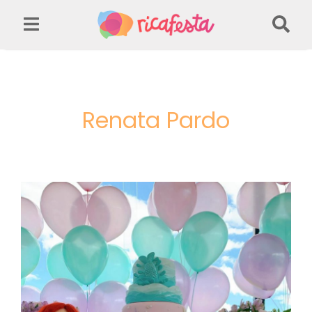
Renata Pardo