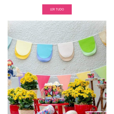
LER TUDO