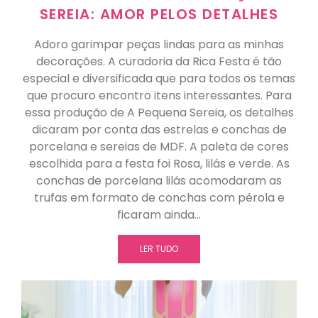
SEREIA: AMOR PELOS DETALHES
Adoro garimpar peças lindas para as minhas
decorações. A curadoria da Rica Festa é tão
especial e diversificada que para todos os temas
que procuro encontro itens interessantes. Para
essa produção de A Pequena Sereia, os detalhes
dicaram por conta das estrelas e conchas de
porcelana e sereias de MDF. A paleta de cores
escolhida para a festa foi Rosa, lilás e verde. As
conchas de porcelana lilás acomodaram as
trufas em formato de conchas com pérola e
ficaram ainda…
LER TUDO