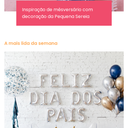
Inspiração de mêsversário com
decoração da Pequena Sereia
A mais lida da semana