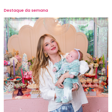
Destaque da semana