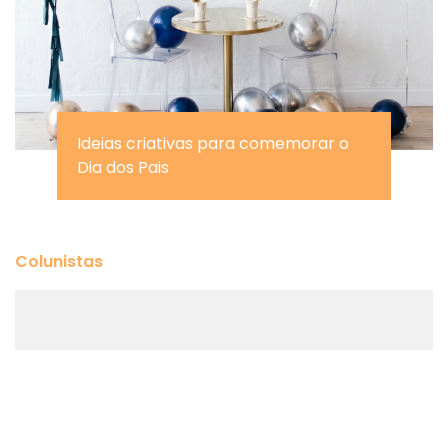
Ideias criativas para comemorar o
Dia dos Pais
Colunistas