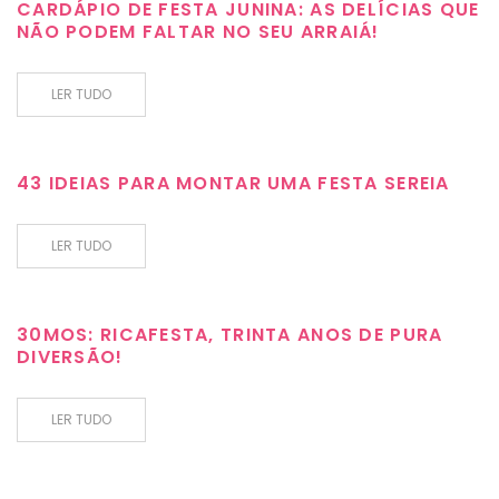
CARDÁPIO DE FESTA JUNINA: AS DELÍCIAS QUE
NÃO PODEM FALTAR NO SEU ARRAIÁ!
LER TUDO
43 IDEIAS PARA MONTAR UMA FESTA SEREIA
LER TUDO
30MOS: RICAFESTA, TRINTA ANOS DE PURA
DIVERSÃO!
LER TUDO