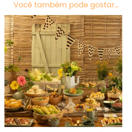
Você também pode gostar...