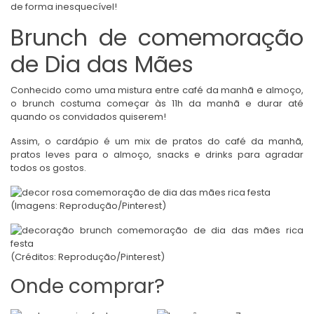
de forma inesquecível!
Brunch de comemoração
de Dia das Mães
Conhecido como uma mistura entre café da manhã e almoço,
o brunch costuma começar às 11h da manhã e durar até
quando os convidados quiserem!
Assim, o cardápio é um mix de pratos do café da manhã,
pratos leves para o almoço, snacks e drinks para agradar
todos os gostos.
(Imagens: Reprodução/Pinterest)
(Créditos: Reprodução/Pinterest)
Onde comprar?