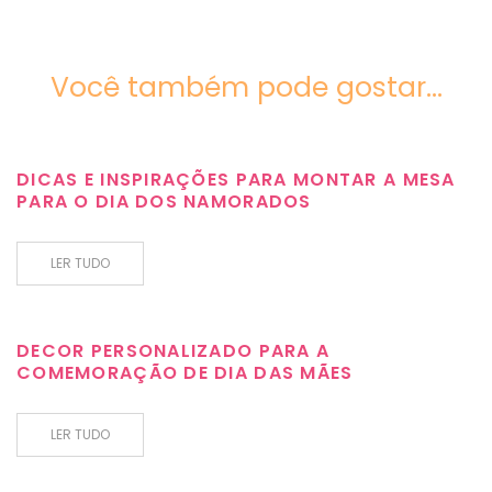
Você também pode gostar...
DICAS E INSPIRAÇÕES PARA MONTAR A MESA
PARA O DIA DOS NAMORADOS
LER TUDO
DECOR PERSONALIZADO PARA A
COMEMORAÇÃO DE DIA DAS MÃES
LER TUDO