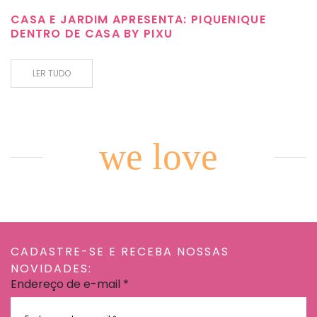
CASA E JARDIM APRESENTA: PIQUENIQUE
DENTRO DE CASA BY PIXU
LER TUDO
we love
CADASTRE-SE E RECEBA NOSSAS
NOVIDADES:
Endereço de e-mail
*