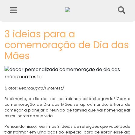
3 ideias para a
comemoração de Dia das
Mães
(Fotos: Reprodução/Pinterest)
Finalmente, o dia das nossas rainhas está chegando! Com a
comemoração de Dia das Mães se aproximando, é hora de
começar a planejar a reunião de família que vai homenagear
as mulheres da sua vida.
Pensando nisso, reunimos 3 ideias de refeições que você pode
transformar em uma ocasião especial para celebrar esse dia