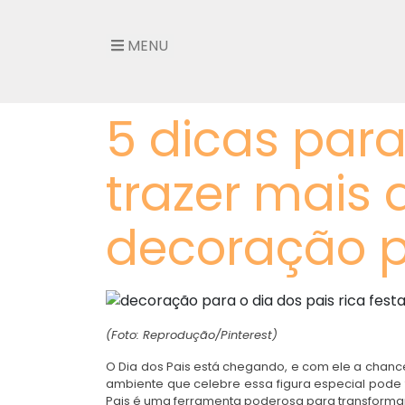
MENU
5 dicas para
trazer mais 
decoração p
(Foto: Reprodução/Pinterest)
O Dia dos Pais está chegando, e com ele a chance
ambiente que celebre essa figura especial pode 
Pais é uma ferramenta poderosa para transforma