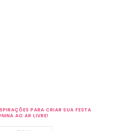
NSPIRAÇÕES PARA CRIAR SUA FESTA
UNINA AO AR LIVRE!